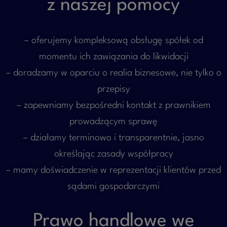
z naszej pomocy
– oferujemy kompleksową obsługę spółek od
momentu ich zawiązania do likwidacji
– doradzamy w oparciu o realia biznesowe, nie tylko o
przepisy
– zapewniamy bezpośredni kontakt z prawnikiem
prowadzącym sprawę
– działamy terminowo i transparentnie, jasno
określając zasady współpracy
– mamy doświadczenie w reprezentacji klientów przed
sądami gospodarczymi
Prawo handlowe we