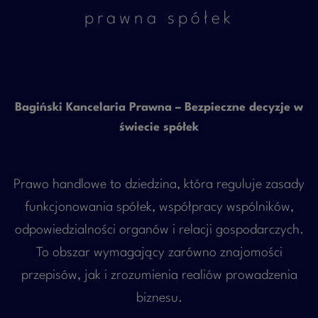
prawna spółek
Bagiński Kancelaria Prawna –
Bezpieczne decyzje w
świecie spółek
Prawo handlowe to dziedzina, która reguluje zasady
funkcjonowania spółek, współpracy wspólników,
odpowiedzialności organów i relacji gospodarczych.
To obszar wymagający zarówno znajomości
przepisów, jak i zrozumienia realiów prowadzenia
biznesu.