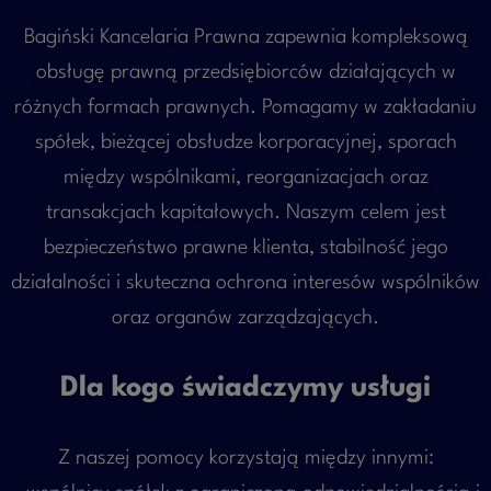
Bagiński Kancelaria Prawna zapewnia kompleksową
obsługę prawną przedsiębiorców działających w
różnych formach prawnych. Pomagamy w zakładaniu
spółek, bieżącej obsłudze korporacyjnej, sporach
między wspólnikami, reorganizacjach oraz
transakcjach kapitałowych. Naszym celem jest
bezpieczeństwo prawne klienta, stabilność jego
działalności i skuteczna ochrona interesów wspólników
oraz organów zarządzających.
Dla kogo świadczymy usługi
Z naszej pomocy korzystają między innymi: