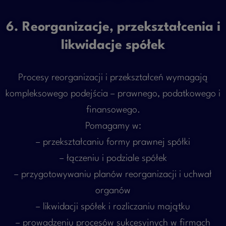
6. Reorganizacje, przekształcenia i
likwidacje spółek
Procesy reorganizacji i przekształceń wymagają
kompleksowego podejścia – prawnego, podatkowego i
finansowego.
Pomagamy w:
– przekształcaniu formy prawnej spółki
– łączeniu i podziale spółek
– przygotowywaniu planów reorganizacji i uchwał
organów
– likwidacji spółek i rozliczaniu majątku
– prowadzeniu procesów sukcesyjnych w firmach