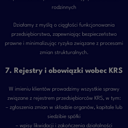
rodzinnych
Działamy z myślą o ciągłości funkcjonowania
przedsiębiorstwa, zapewniając bezpieczeństwo
prawne i minimalizując ryzyka związane z procesami
zmian strukturalnych.
7. Rejestry i obowiązki wobec KRS
W imieniu klientów prowadzimy wszystkie sprawy
związane z rejestrem przedsiębiorców KRS, w tym:
– zgłoszenia zmian w składzie organów, kapitale lub
siedzibie spółki
– wpisy likwidacji i zakończenia działalności