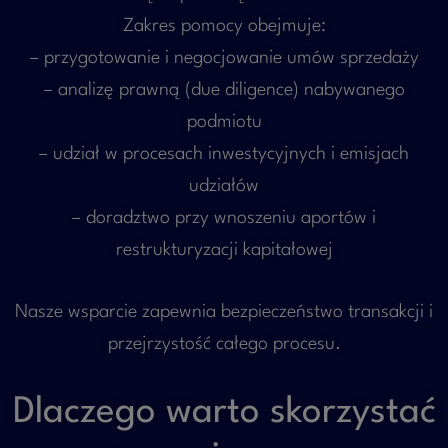
Zakres pomocy obejmuje:
– przygotowanie i negocjowanie umów sprzedaży
– analizę prawną (due diligence) nabywanego
podmiotu
– udział w procesach inwestycyjnych i emisjach
udziałów
– doradztwo przy wnoszeniu aportów i
restrukturyzacji kapitałowej
Nasze wsparcie zapewnia bezpieczeństwo transakcji i
przejrzystość całego procesu.
Dlaczego warto skorzystać