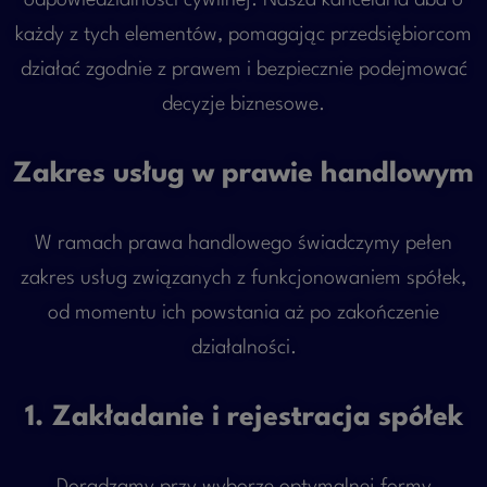
odpowiedzialności cywilnej. Nasza kancelaria dba o
każdy z tych elementów, pomagając przedsiębiorcom
działać zgodnie z prawem i bezpiecznie podejmować
decyzje biznesowe.
Zakres usług w prawie handlowym
W ramach prawa handlowego świadczymy pełen
zakres usług związanych z funkcjonowaniem spółek,
od momentu ich powstania aż po zakończenie
działalności.
1. Zakładanie i rejestracja spółek