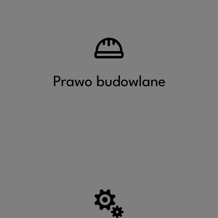
Więcej
Prawo budowlane