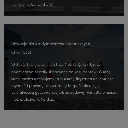
posiada pełną zdolność…
Wakacje dla kredytobiorców hipotecznych
08/07/2025
Wakacje kredytowe – dla kogo? Wakacje kredytowe
podmiotowo zostały skierowane do kosumentów. Osobę
konsumenta definiujemy jako osobę fizycznaą dokonująca
czynności prawnej niezwiązanej bezpośrednio z jej
działalnością gospodarczą lub zawodową. Ponadto wniosek
można złożyć tylko dla…