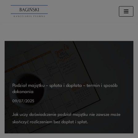
Przejdź
do
treści
Podział majątku – spłata i dopłata – termin i sposób
dokonania
09/07/2025
Jak uczy doświadczenie podział majątku nie zawsze może
skończyć rozliczeniem bez dopłat i spłat.